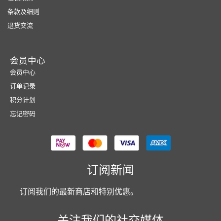
条款及细则
退货交流
会员中心
会员中心
订单记录
积分计划
忘记密码
订阅新闻
订阅我们的最新商店和特别优惠。
关注我们的社交媒体