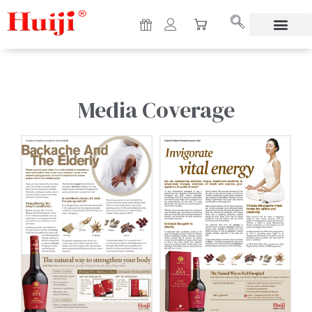
Media Coverage