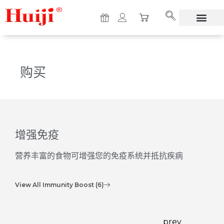
购买
增强免疫
营养丰富的食物可增强您的免疫系统并抵抗疾病
View All Immunity Boost (6)
prev