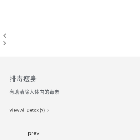
排毒瘦身
有助清除人体内的毒素
View All Detox (7)
prev