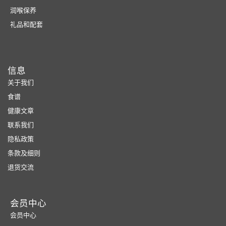
润喉保养
礼品和配套
信息
关于我们
食谱
健康文章
联系我们
隐私政策
条款及细则
退货交流
会员中心
会员中心