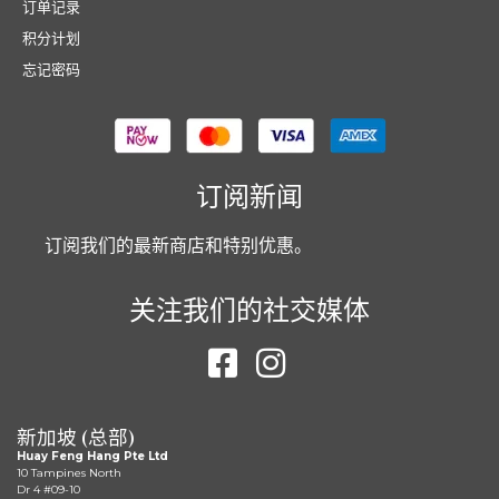
订单记录
积分计划
忘记密码
订阅新闻
订阅我们的最新商店和特别优惠。
关注我们的社交媒体
新加坡 (总部)
Huay Feng Hang Pte Ltd
10 Tampines North
Dr 4 #09-10