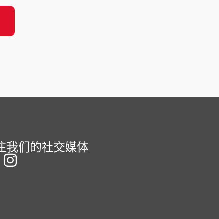
注我们的社交媒体