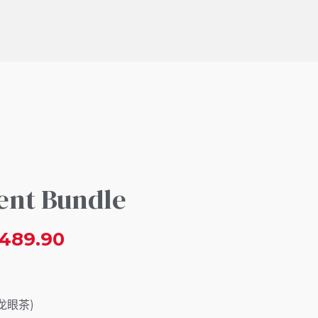
ent Bundle
489.90
龙眼茶)