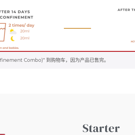
 (Confinement Combo)" 到购物车，因为产品已售完。
Starter