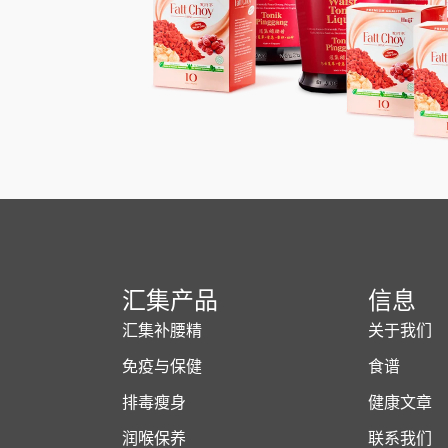
汇集产品
信息
汇集补腰精
关于我们
免疫与保健
食谱
排毒瘦身
健康文章
润喉保养
联系我们