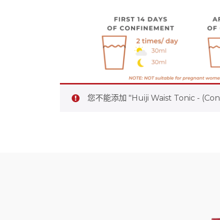
您不能添加 "Huiji Waist Tonic -