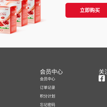
立即购买
会员中心
关
会员中心
订单记录
积分计划
忘记密码