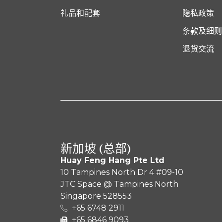
礼品和配套
隐私政策
条款及细
退货交流
新加坡 (总部)
Huay Feng Hang Pte Ltd
10 Tampines North Dr 4 #09-10
JTC Space @ Tampines North
Singapore 528553
+65 6748 2911
+65 6846 9093